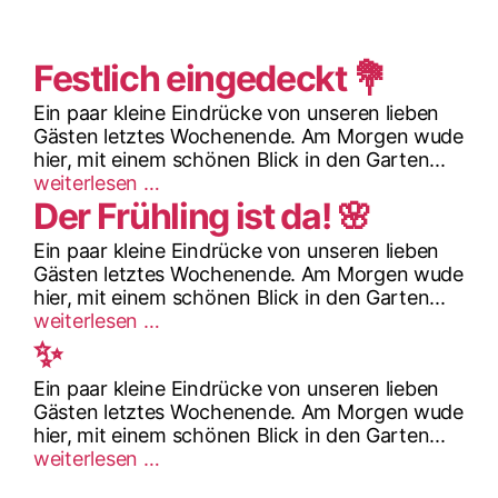
Festlich eingedeckt 💐
Ein paar kleine Eindrücke von unseren lieben
Gästen letztes Wochenende. Am Morgen wude
hier, mit einem schönen Blick in den Garten...
weiterlesen …
Der Frühling ist da! 🌸
Ein paar kleine Eindrücke von unseren lieben
Gästen letztes Wochenende. Am Morgen wude
hier, mit einem schönen Blick in den Garten...
weiterlesen …
✨
Ein paar kleine Eindrücke von unseren lieben
Gästen letztes Wochenende. Am Morgen wude
hier, mit einem schönen Blick in den Garten...
weiterlesen …