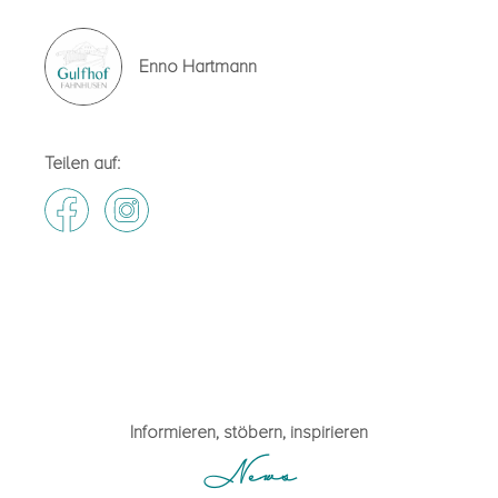
Enno Hartmann
Teilen auf:
Festlich eingedeckt
Informieren, stöbern, inspirieren
News