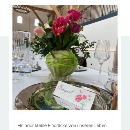
Ein paar kleine Eindrücke von unseren lieben