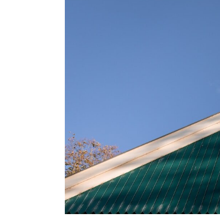
Festlich einge