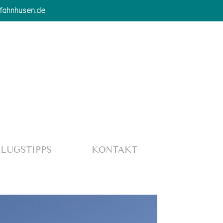
-fahnhusen.de
LUGSTIPPS
KONTAKT