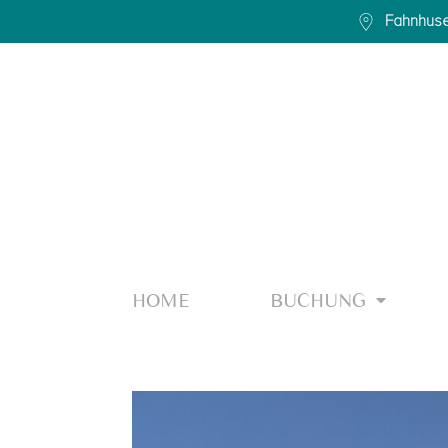
Fahnhuse
HOME
BUCHUNG