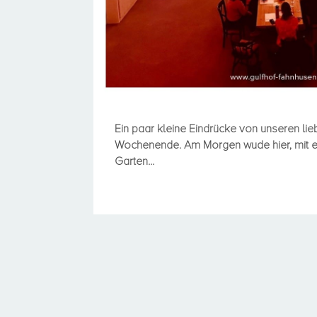
Ein paar kleine Eindrücke von unseren lie
Wochenende. Am Morgen wude hier, mit e
Garten...