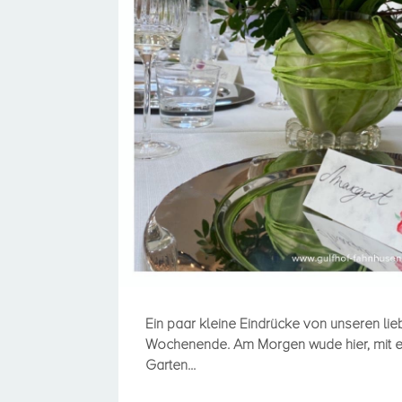
Ein paar kleine Eindrücke von unseren lie
Wochenende. Am Morgen wude hier, mit e
Garten...