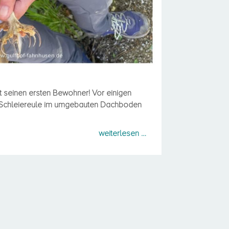
 seinen ersten Bewohner! Vor einigen
e Schleiereule im umgebauten Dachboden
weiterlesen …