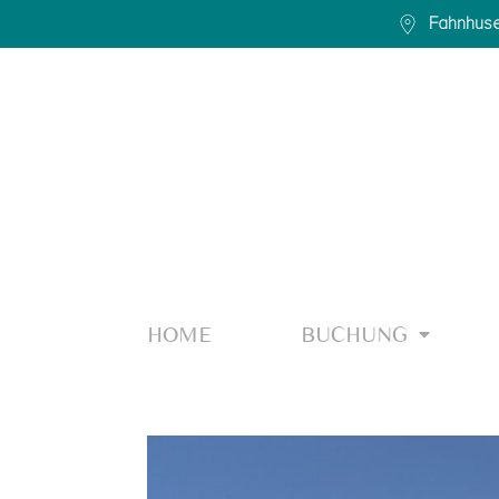
Fahnhuse
HOME
BUCHUNG