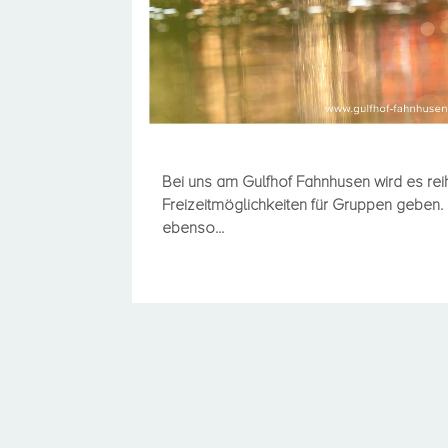
Bei uns am Gulfhof Fahnhusen wird es re
Freizeitmöglichkeiten für Gruppen geben
ebenso...