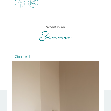
Wohlfühlen
Zimmer
Zimmer 2