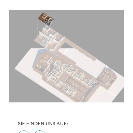
SIE FINDEN UNS AUF: