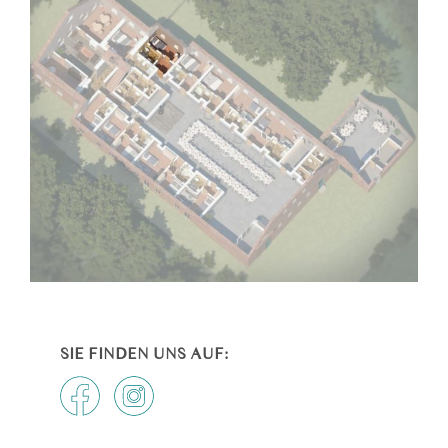
SIE FINDEN UNS AUF: